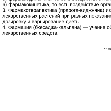
6) фармакокинетика, то есть воздействие орга
3. Фармакотерапевтика (прарога-виджняна) и
лекарственных растений при разных показани
дозировку и варьирование диеты.
4. Фармация (бхесаджа-кальпана) — учение о
лекарственных средств.
<< 