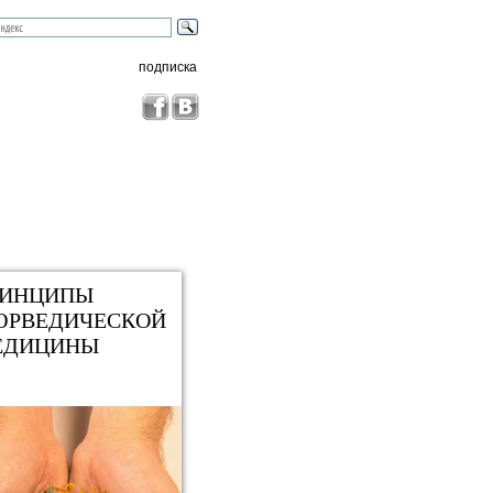
подписка
РИНЦИПЫ
ЮРВЕДИЧЕСКОЙ
ЕДИЦИНЫ