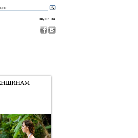
подписка
ЕНЩИНАМ