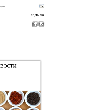
подписка
ВОСТИ