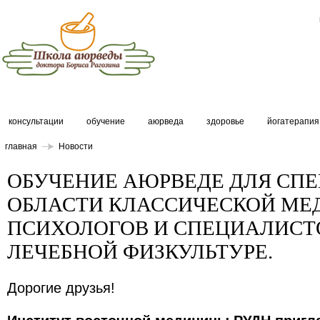
консультации
обучение
аюрведа
здоровье
йогатерапия
главная
Новости
ОБУЧЕНИЕ АЮРВЕДЕ ДЛЯ СП
ОБЛАСТИ КЛАССИЧЕСКОЙ МЕ
ПСИХОЛОГОВ И СПЕЦИАЛИСТ
ЛЕЧЕБНОЙ ФИЗКУЛЬТУРЕ.
Дорогие друзья!