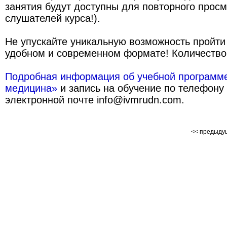
занятия будут доступны для повторного просм
слушателей курса!).
Не упускайте уникальную возможность пройти
удобном и современном формате! Количество 
Подробная информация об учебной программ
медицина»
и запись на обучение по телефону 
электронной почте info@ivmrudn.com.
<< предыд