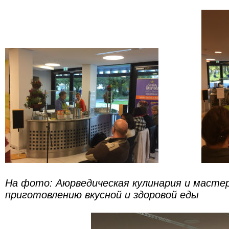
На фото: Аюрведическая кулинария и мастер
приготовлению вкусной и здоровой еды