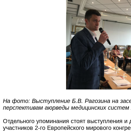
На фото: Выступление Б.В. Рагозина на зас
перспективам аюрведы медицинских систем
Отдельного упоминания стоят выступления и
участников 2-го Европейского мирового конгр