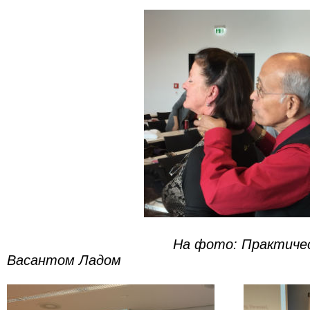
На фото: Практически
Васантом Ладом