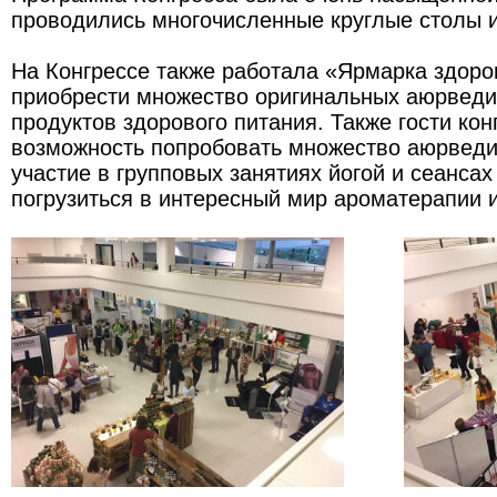
проводились многочисленные круглые столы и
На Конгрессе также работала «Ярмарка здоров
приобрести множество оригинальных аюрведи
продуктов здорового питания. Также гости ко
возможность попробовать множество аюрведи
участие в групповых занятиях йогой и сеансах
погрузиться в интересный мир ароматерапии и