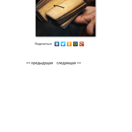
Поделиться
<< предыдущая
следующая >>