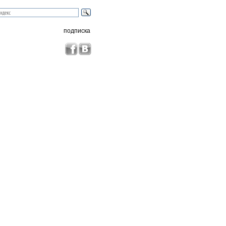
подписка