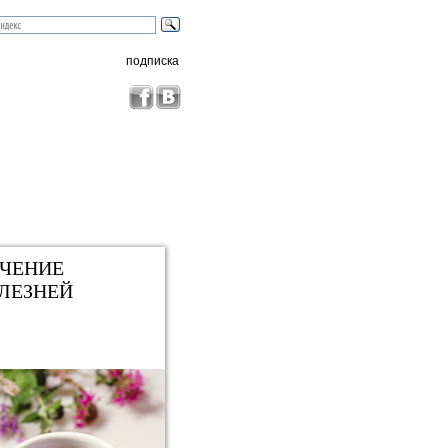
подписка
ЧЕНИЕ
ЛЕЗНЕЙ