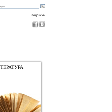
подписка
ТЕРАТУРА