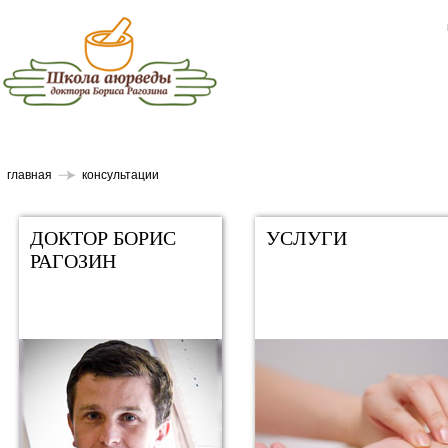
главная
консультации
ДОКТОР БОРИС
УСЛУГИ
РАГОЗИН