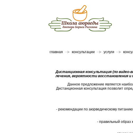
главная
консультации
услуги
консу
Дистанционная консультация (по видео-в
лечения, вероятности восстановления и 
Данное предложение является наиболе
Дистанционная консультация позволит опре
- рекомендации по аюрведическому питанию 
- правильный образ 