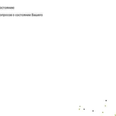
состоянию
вопросов о состоянии Вашего