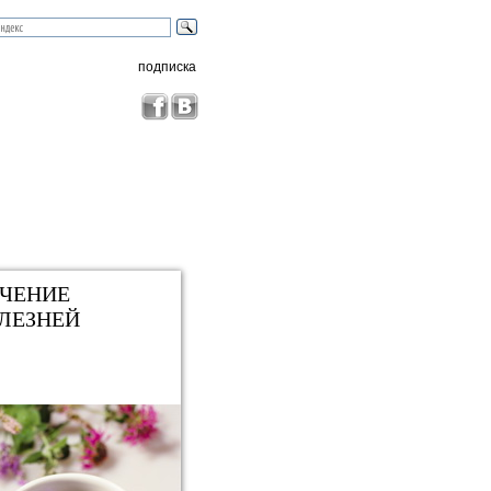
подписка
ЧЕНИЕ
ЛЕЗНЕЙ