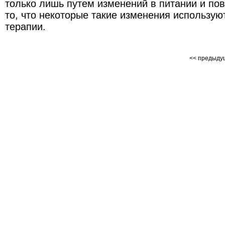
только лишь путем изменений в питании и по
то, что некоторые такие изменения использую
терапии.
<< предыд