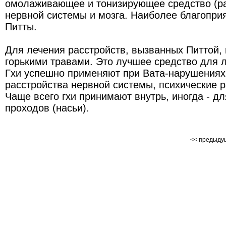
омолаживающее и тонизирующее средство (ра
нервной системы и мозга. Наиболее благопри
Питты.
Для лечения расстройств, вызванных Питтой, 
горькими травами. Это лучшее средство для 
Гхи успешно применяют при Вата-нарушениях,
расстройства нервной системы, психические р
Чаще всего гхи принимают внутрь, иногда - д
проходов (насьи).
<< предыд