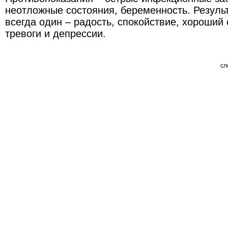
неотложные состояния, беременность. Резуль
всегда один – радость, спокойствие, хороший 
тревоги и депрессии.
сл