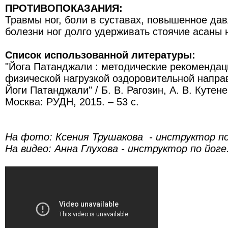
ПРОТИВОПОКАЗАНИЯ:
Травмы ног, боли в суставах, повышенное да
болезни ног долго удерживать стоячие асаны 
Список использованной литературы:
"Йога Патанджали : методические рекомендац
физической нагрузкой оздоровительной напра
Йоги Патанджали" / Б. В. Рагозин, А. В. Кутене
Москва: РУДН, 2015. – 53 с.
На фото: Ксения Трушакова - инструктор по
На видео: Анна Глухова -
инструктор по йоге