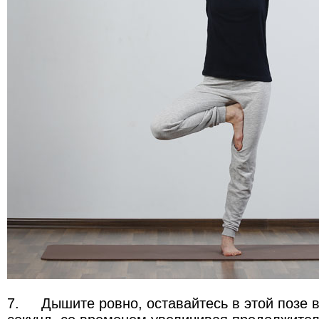
7.
Дышите ровно, оставайтесь в этой позе в