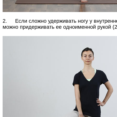
2.
Если сложно удерживать ногу у внутренн
можно придерживать ее одноименной рукой (2