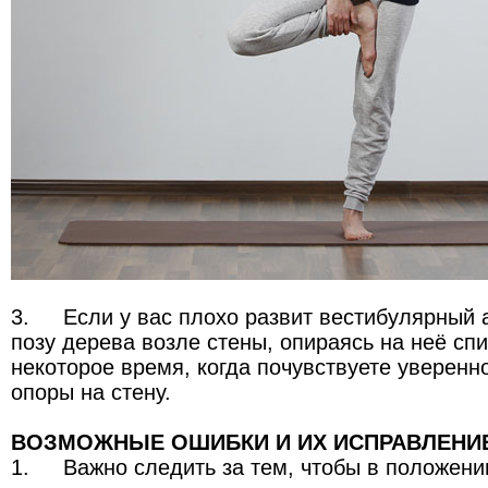
3.
Если у вас плохо развит вестибулярный 
позу дерева возле стены, опираясь на неё сп
некоторое время, когда почувствуете уверенно
опоры на стену.
ВОЗМОЖНЫЕ ОШИБКИ И ИХ ИСПРАВЛЕНИ
1.
Важно следить за тем, чтобы в положени