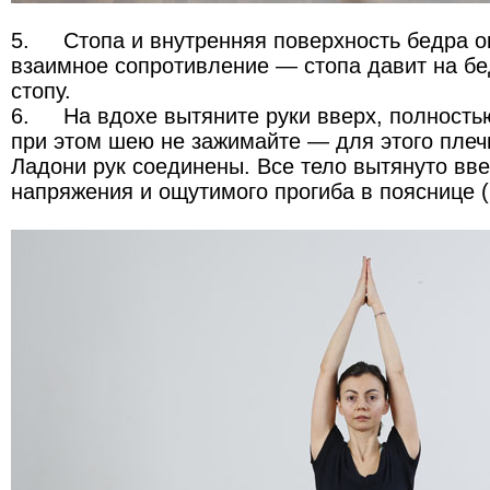
5.
Стопа и внутренняя поверхность бедра о
взаимное сопротивление — стопа давит на бе
стопу.
6.
На вдохе вытяните руки вверх, полность
при этом шею не зажимайте — для этого плечи
Ладони рук соединены. Все тело вытянуто вве
напряжения и ощутимого прогиба в пояснице (