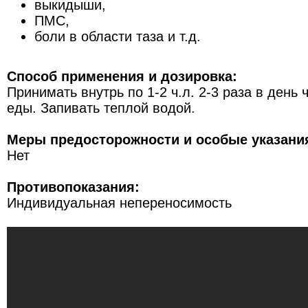
выкидыши,
ПМС,
боли в области таза и т.д.
Способ применения и дозировка:
Принимать внутрь по 1-2 ч.л. 2-3 раза в день 
еды. Запивать теплой водой.
Меры предосторожности и особые указани
Нет
Противопоказания:
Индивидуальная непереносимость