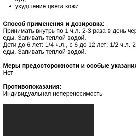
ухудшение цвета кожи
Способ применения и дозировка:
Принимать внутрь по 1 ч.л. 2-3 раза в день че
еды. Запивать теплой водой.
Дети до 6 лет: 1/4 ч.л., с 6 до 12 лет: 1/2 ч.л.
еды. Запивать теплой водой.
Меры предосторожности и особые указани
Нет
Противопоказания:
Индивидуальная непереносимость