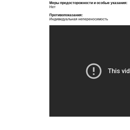
Меры предосторожности и особые указания:
Нет
Противопоказания:
Индивидуальная непереносимость