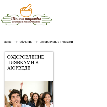
главная
обучение
оздоровление пиявками
ОЗДОРОВЛЕНИЕ
ПИЯВКАМИ В
АЮРВЕДЕ