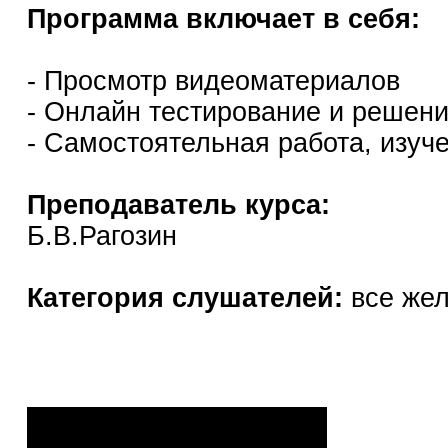
Программа включает в себя:
- Просмотр видеоматериалов
- Онлайн тестирование и решен
- Самостоятельная работа, изуч
Преподаватель курса:
Б.В.Рагозин
Категория слушателей:
все же