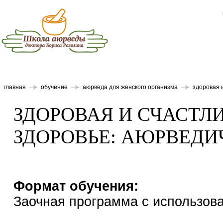
главная
обучение
аюрведа для женского организма
здоровая 
ЗДОРОВАЯ И СЧАСТЛ
ЗДОРОВЬЕ: АЮРВЕДИ
Формат обучения:
Заочная программа с использов