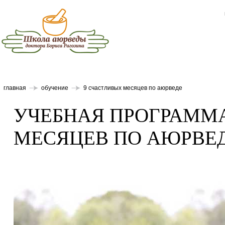
главная
обучение
9 счастливых месяцев по аюрведе
УЧЕБНАЯ ПРОГРАММА
МЕСЯЦЕВ ПО АЮРВЕ