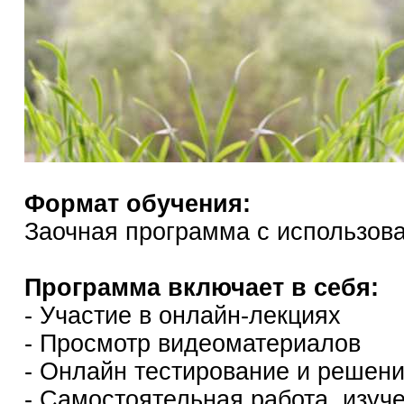
Формат обучения:
Заочная программа с использов
Программа включает в себя:
- Участие в онлайн-лекциях
- Просмотр видеоматериалов
- Онлайн тестирование и решен
- Самостоятельная работа, изуч