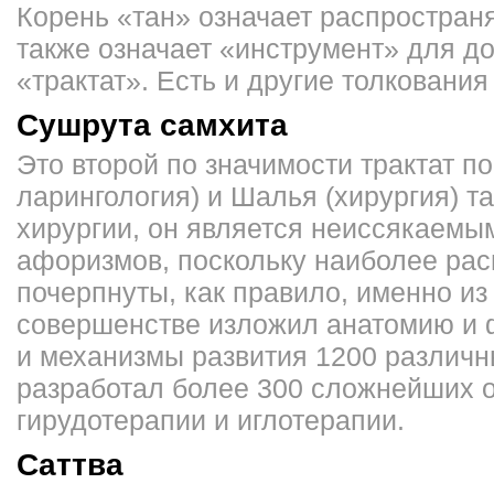
Корень «тан» означает распространя
также означает «инструмент» для до
«трактат». Есть и другие толкования 
Сушрута самхита
Это второй по значимости трактат 
ларингология) и Шалья (хирургия) т
хирургии, он является неиссякаемы
афоризмов, поскольку наиболее рас
почерпнуты, как правило, именно и
совершенстве изложил анатомию и 
и механизмы развития 1200 различн
разработал более 300 сложнейших 
гирудотерапии и иглотерапии.
Саттва