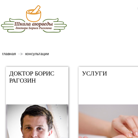
главная
консультации
ДОКТОР БОРИС
УСЛУГИ
РАГОЗИН