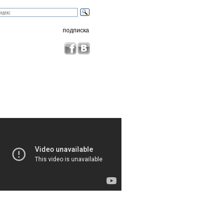
подписка